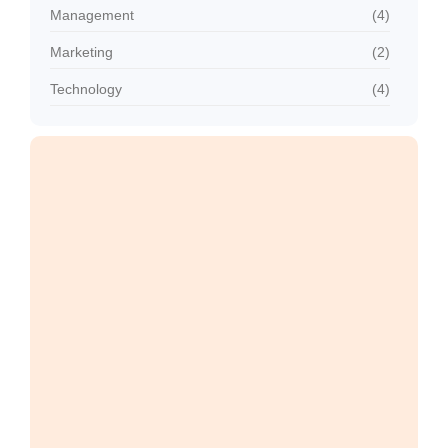
Management
(4)
Marketing
(2)
Technology
(4)